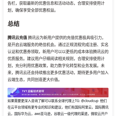
告栏，获取最新的优惠信息和活动动态，合理安排使用计
划，确保享受全部优惠权益。
总结
腾讯云充值
腾讯云为新用户提供的充值优惠极具吸引力，
是开启云端服务的绝佳机会。通过正规流程完成注册、实名
认证和优惠券领取，新用户可以以更低的成本体验腾讯云的
优质服务。建议用户仔细阅读相关规则，合理安排使用计
划，充分利用优惠政策，助力数字化转型和业务发展。未
来，腾讯云还会持续推出更多优惠活动，期待更多用户加入
云端生态，共同创造更大价值。
如果需要更深入咨询了解可以联系全球代理上
TG: @cloudcup 他们
在云平台领域有更专业的知识和建议，他们有国际阿里云，国际腾讯
云，国际华为云，aws亚马逊，谷歌云一级代理的渠道，微软云开户