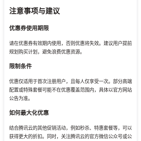
注意事项与建议
优惠券使用期限
请在优惠券有效期内使用，否则优惠将失效。建议用户提前
规划购买计划，避免浪费优惠资源。
限制条件
优惠仅适用于首次注册用户，且每人仅享受一次。部分高端
配置或特殊套餐可能不在优惠覆盖范围内，具体以官方网站
公告为准。
如何最大化优惠
结合腾讯云的其他促销活动，例如秒杀、特惠套餐等，可以
获得更大的折扣。同时，关注腾讯云的官方微信公众号或公