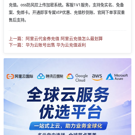
充值。oss防风控上传加密系统。客服1V1服务，支持免实名、免备
案、免绑卡。开通即享专属VIP优惠、充值秒到账、官网下单享双重
售后支持。
上一篇：阿里云代金券充值 阿里云充值怎么最划算
下一篇：华为云账号出售 华为云充值返利