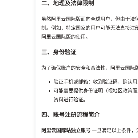
二、地理及法律限制
虽然阿里云国际版面向全球用户，但由于法
制。例如，特定国家的用户可能无法直接注
阿里云国际版的使用。
三、身份验证
为了确保账户的安全和合法性，阿里云国际
验证手机或邮箱：收到验证码，确认用
可能需要提供身份证明（视地区政策而
资料进行验证。
四、账号注册流程简介
阿里云国际站独立账号
一旦满足以上条件，