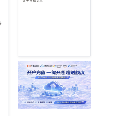
暂无推荐文章
持