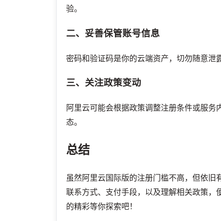
验。
二、妥善保管账号信息
密码和验证码是你的云端资产，切勿随意泄
三、关注政策变动
阿里云可能会根据政策调整注册条件或服务
态。
总结
虽然阿里云国际版的注册门槛不高，但依旧
联系方式、支付手段，以及理解相关政策，
的精彩等你探索吧！