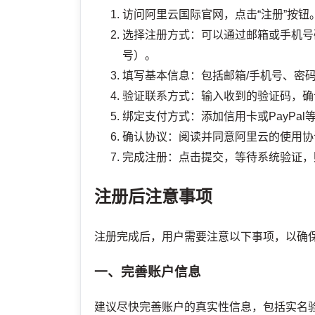
访问阿里云国际官网，点击“注册”按钮
选择注册方式：可以通过邮箱或手机号码注册
号）。
填写基本信息：包括邮箱/手机号、密
验证联系方式：输入收到的验证码，确
绑定支付方式：添加信用卡或PayPa
确认协议：阅读并同意阿里云的使用协
完成注册：点击提交，等待系统验证，
注册后注意事项
注册完成后，用户需要注意以下事项，以确
一、完善账户信息
建议尽快完善账户的真实性信息，包括实名