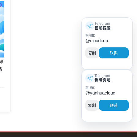
Telegram
售前客服
客服ID
@cloudcup
复制
联系
腾讯
备
Telegram
售后客服
客服ID
@yanhuacloud
复制
联系