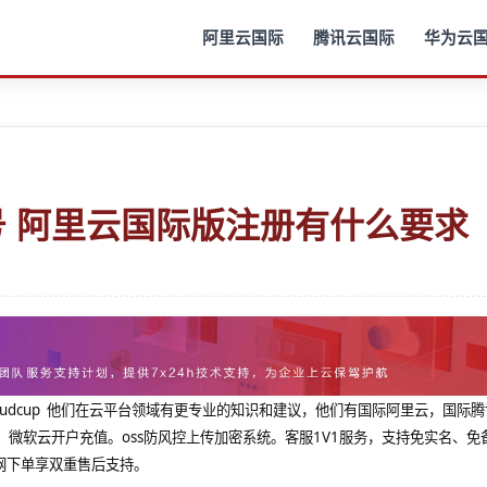
阿里云国际
腾讯云国际
华为云
 阿里云国际版注册有什么要求
@cloudcup 他们在云平台领域有更专业的知识和建议，他们有国际阿里云，国际
，微软云开户充值。oss防风控上传加密系统。客服1V1服务，支持免实名、免
网下单享双重售后支持。