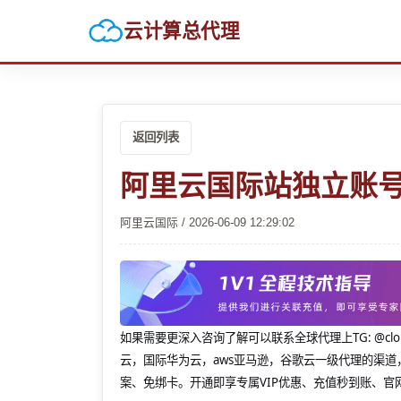
云计算总代理
返回列表
阿里云国际站独立账号
阿里云国际 / 2026-06-09 12:29:02
如果需要更深入咨询了解可以联系全球代理上
TG: 
云，国际华为云，aws亚马逊，谷歌云一级代理的渠道
案、免绑卡。开通即享专属VIP优惠、充值秒到账、官