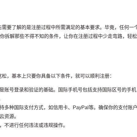
先需要了解的是注册过程中所需满足的基本要求。毕竟，任何一
为你拆解那些不得不知的条件，让你在注册过程中少走弯路，轻
宽松，基本上只要你具备以下条件，就可以顺利注册：
是账号登录和验证的基础。国际手机号包括支持国际区号的手机
。
多种国际支付方式，如信用卡、PayPal等。确保你的支付账
云资源。
，不进行任何违法或违规操作。