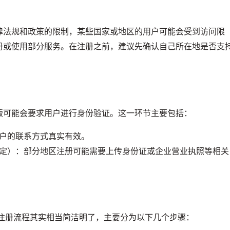
律法规和政策的限制，某些国家或地区的用户可能会受到访问限
册或使用部分服务。在注册之前，建议先确认自己所在地是否支
版可能会要求用户进行身份验证。这一环节主要包括：
户的联系方式真实有效。
定）：部分地区注册可能需要上传身份证或企业营业执照等相关
注册流程其实相当简洁明了，主要分为以下几个步骤：