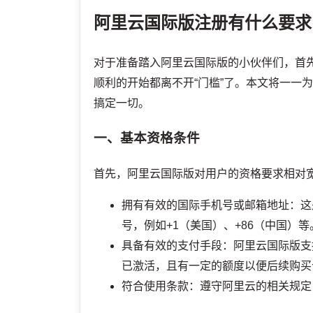
阿里云国际版注册有什么要求
对于准备踏入阿里云国际版的小伙伴们，首
顺利的开始都离不开“门槛”了。本文将一一
搞定一切。
一、基本资格条件
首先，阿里云国际版对用户的资格要求相对
拥有有效的国际手机号或邮箱地址：这
号，例如+1（美国）、+86（中国）等
具备有效的支付手段：阿里云国际版支持
已激活，且有一定的额度以便后续购买
符合使用条款：遵守阿里云的相关规定