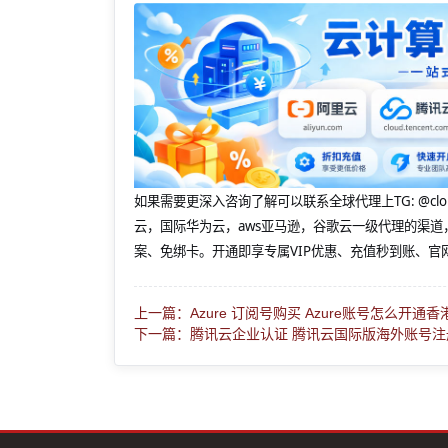
如果需要更深入咨询了解可以联系全球代理上
TG: 
云，国际华为云，aws亚马逊，谷歌云一级代理的渠道
案、免绑卡。开通即享专属VIP优惠、充值秒到账、官
上一篇：Azure 订阅号购买 Azure账号怎么开通
下一篇：腾讯云企业认证 腾讯云国际版海外账号注