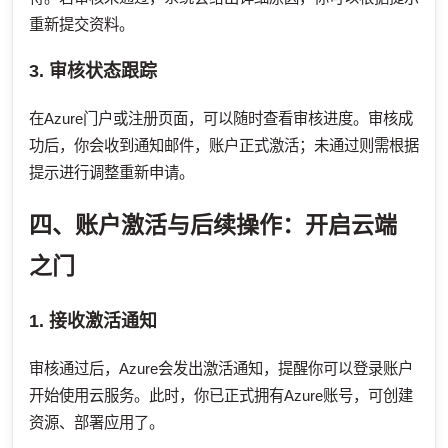
重新提交资料。
3. 审核状态跟踪
在Azure门户或注册页面，可以随时查看审核进度。审核成
功后，你会收到通知邮件，账户正式激活；未通过则需根据
提示进行调整重新申请。
四、账户激活与后续操作：开启云端
之门
1. 接收激活通知
审核通过后，Azure会发出激活通知，提醒你可以登录账户
开始使用云服务。此时，你已正式拥有Azure账号，可创建
资源、部署应用了。