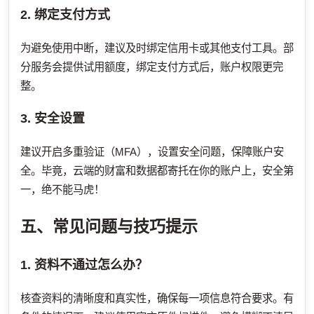
2. 绑定支付方式
为避免使用中断，建议及时绑定信用卡或其他支付工具。部
分服务会提供试用额度，绑定支付方式后，账户权限更完
整。
3. 安全设置
建议开启多重验证（MFA），设置安全问题，保障账户安
全。毕竟，云端的财富和数据都寄托在你的账户上，安全第
一，绝不能马虎！
五、常见问题与技巧提示
1. 资料不通过怎么办？
核查资料的清晰度和真实性，确保每一项信息符合要求。有