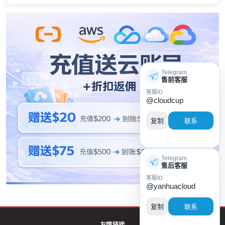
Telegram
售前客服
客服ID
@cloudcup
复制
联系
Telegram
售后客服
客服ID
@yanhuacloud
复制
联系