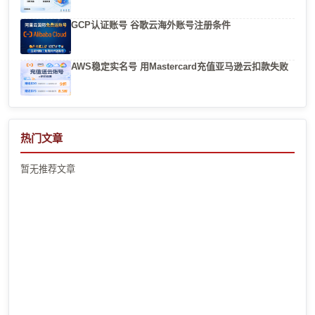
GCP认证账号 谷歌云海外账号注册条件
AWS稳定实名号 用Mastercard充值亚马逊云扣款失败
热门文章
暂无推荐文章