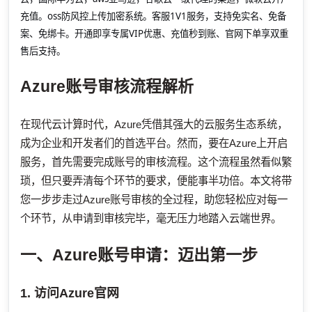
充值。oss防风控上传加密系统。客服1V1服务，支持免实名、免备
案、免绑卡。开通即享专属VIP优惠、充值秒到账、官网下单享双重
售后支持。
Azure账号审核流程解析
在现代云计算时代，Azure凭借其强大的云服务生态系统，
成为企业和开发者们的首选平台。然而，要在Azure上开启
服务，首先需要完成账号的审核流程。这个流程虽然看似繁
琐，但只要弄清每个环节的要求，便能事半功倍。本文将带
您一步步走过Azure账号审核的全过程，助您轻松应对每一
个环节，从申请到审核完毕，毫无压力地踏入云端世界。
一、Azure账号申请：迈出第一步
1. 访问Azure官网