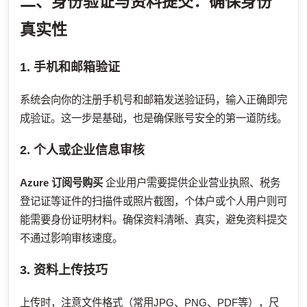
二、身份验证与资料提交：确保身份
真实性
1. 手机和邮箱验证
系统会向你的注册手机号和邮箱发送验证码，输入正确即完
成验证。这一步是基础，也是确保账号安全的第一道防线。
2. 个人或企业信息审核
Azure 订阅号购买
企业用户需要提供企业营业执照、税务
登记证等证件的扫描件或照片截图，个体户或个人用户则可
能需要身份证明材料。确保资料清晰、真实，避免资料提交
不通过影响审核速度。
3. 资料上传技巧
上传时，注意文件格式（常用JPG、PNG、PDF等），尺