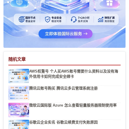
随机文章
AWS权重号 个人买AWS账号需要什么资料以及没有海
外信用卡如何完成安全绑卡
腾讯云账号购买 腾讯云多云管理系统注册
微软云国际版 Azure 怎么查看轻量服务器限制使用率
谷歌云企业实名 谷歌云续费支付失败原因