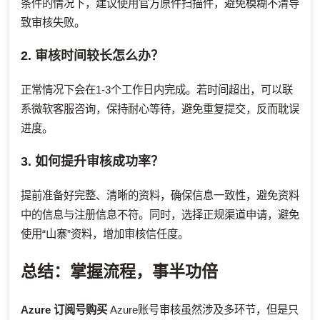
条件的情况下，建议使用官方原件扫描件，避免模糊不清导
致审核失败。
2. 审核时间较长怎么办？
正常情况下会在1-3个工作日内完成。若时间超出，可以联
系微软客服咨询，保持耐心等待，避免重复提交，反而耽误
进度。
3. 如何提升审核成功率？
提前准备好完整、清晰的资料，确保信息一致性，避免资料
中的信息与注册信息不符。同时，选择正规渠道申请，避免
使用“山寨”资料，增加审核信任度。
总结：掌握流程，事半功倍
Azure 订阅号购买
Azure账号审核虽然涉及多环节，但是只