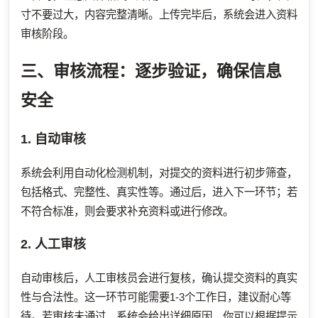
寸不要过大，内容完整清晰。上传完毕后，系统会进入资料
审核阶段。
三、审核流程：逐步验证，确保信息
安全
1. 自动审核
系统会利用自动化检测机制，对提交的资料进行初步筛查，
包括格式、完整性、真实性等。通过后，进入下一环节；若
不符合标准，则会要求补充资料或进行修改。
2. 人工审核
自动审核后，人工审核员会进行复核，确认提交资料的真实
性与合法性。这一环节可能需要1-3个工作日，建议耐心等
待。若审核未通过，系统会给出详细原因，你可以根据提示