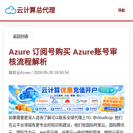
云计算总代理
导航
返回列表
Azure 订阅号购买 Azure账号审
核流程解析
微软云Azure / 2026-05-28 19:50:54
如果需要更深入咨询了解可以联系全球代理上
TG: @cloudcup 他们
在云平台领域有更专业的知识和建议，他们有国际阿里云，国际腾讯
云，国际华为云，aws亚马逊，谷歌云一级代理的渠道，微软云开户