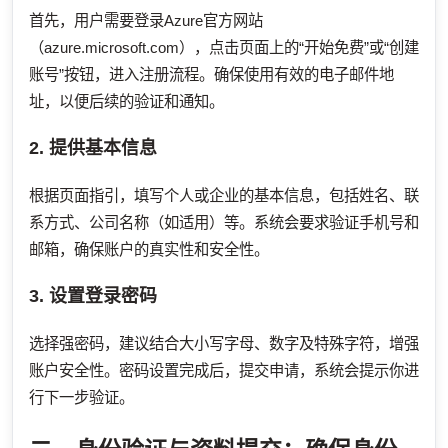
首先，用户需要登录Azure官方网站
（azure.microsoft.com），点击页面上的“开始免费”或“创建
账号”按钮，进入注册流程。确保使用有效的电子邮件地
址，以便后续的验证和通知。
2. 提供基本信息
根据页面指引，填写个人或企业的基本信息，包括姓名、联
系方式、公司名称（如适用）等。系统会要求验证手机号和
邮箱，确保账户的真实性和安全性。
3. 设置登录密码
选择强密码，建议结合大小写字母、数字及特殊字符，增强
账户安全性。密码设置完成后，提交申请，系统会提示你进
行下一步验证。