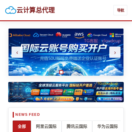
云计算总代理
导航
‹
›
全部
阿里云国际
腾讯云国际
华为云国际
亚