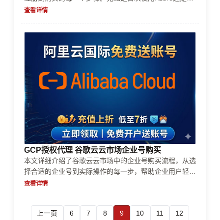
优化现有账户，都能找到实用的操作指南。通过通俗易懂
查看详情
的讲解，让您轻松掌握Azure账号的获取流程，开启云端
服务的新篇章。
GCP授权代理 谷歌云云市场企业号购买
本文详细介绍了谷歌云云市场中的企业号购买流程，从选
择合适的企业号到实际操作的每一步，帮助企业用户轻松
入门谷歌云生态系统。无论你是刚入门的新手还是经验丰
查看详情
富的IT管理员，都能在本文中找到实用的操作指南与注意
事项，让你的云端部署更加顺畅无忧。
上一页
6
7
8
9
10
11
12