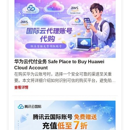
华为云代付业务 Safe Place to Buy Huawei
Cloud Account
在购买华为云账号时，选择一个安全可靠的渠道至关重
要。本文将详细介绍如何识别可信的购买平台，避免陷入
诈骗陷阱，以及购买过程中应注意的关键点，帮助用户安
查看详情
全便捷地获取华为云账号，享受优质的云服务体验。