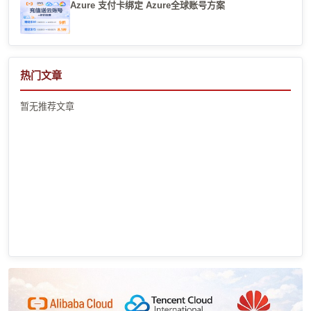
Azure 支付卡绑定 Azure全球账号方案
热门文章
暂无推荐文章