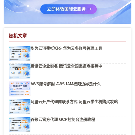
随机文章
华为云消费抵扣券 华为云多账号管理工具
腾讯云企业实名 腾讯云全国渠道商招募中
AWS账号解封 AWS IAM权限边界是什么
阿里云开户代理商联系方式 阿里云学生机购买攻略
谷歌云官方代理 GCP控制台注册教程