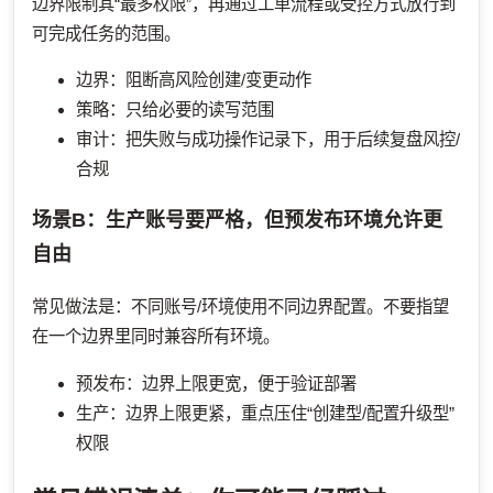
边界限制其“最多权限”，再通过工单流程或受控方式放行到
可完成任务的范围。
边界：阻断高风险创建/变更动作
策略：只给必要的读写范围
审计：把失败与成功操作记录下，用于后续复盘风控/
合规
场景B：生产账号要严格，但预发布环境允许更
自由
常见做法是：不同账号/环境使用不同边界配置。不要指望
在一个边界里同时兼容所有环境。
预发布：边界上限更宽，便于验证部署
生产：边界上限更紧，重点压住“创建型/配置升级型”
权限