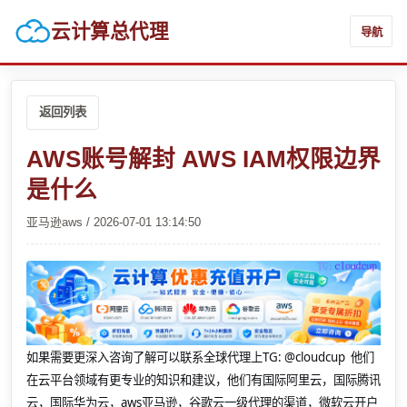
云计算总代理
导航
返回列表
AWS账号解封 AWS IAM权限边界
是什么
亚马逊aws / 2026-07-01 13:14:50
如果需要更深入咨询了解可以联系全球代理上
TG: @cloudcup 他们
在云平台领域有更专业的知识和建议，他们有国际阿里云，国际腾讯
云，国际华为云，aws亚马逊，谷歌云一级代理的渠道，微软云开户