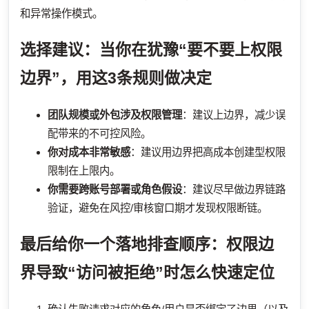
和异常操作模式。
选择建议：当你在犹豫“要不要上权限
边界”，用这3条规则做决定
团队规模或外包涉及权限管理
：建议上边界，减少误
配带来的不可控风险。
你对成本非常敏感
：建议用边界把高成本创建型权限
限制在上限内。
你需要跨账号部署或角色假设
：建议尽早做边界链路
验证，避免在风控/审核窗口期才发现权限断链。
最后给你一个落地排查顺序：权限边
界导致“访问被拒绝”时怎么快速定位