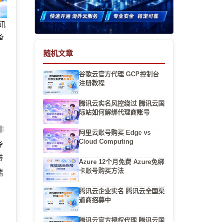
腾讯
备
随机文章
谷歌云官方代理 GCP控制台
注册教程
腾讯云实名风控绕过 腾讯云国
际站如何解绑代理商账号
丰
阿里云账号购买 Edge vs
Cloud Computing
降
带
Azure 12个月免费 Azure免绑
卡账号购买方法
端
腾讯云企业实名 腾讯云全国渠
道商招募中
腾讯云官方授权代理 腾讯云国