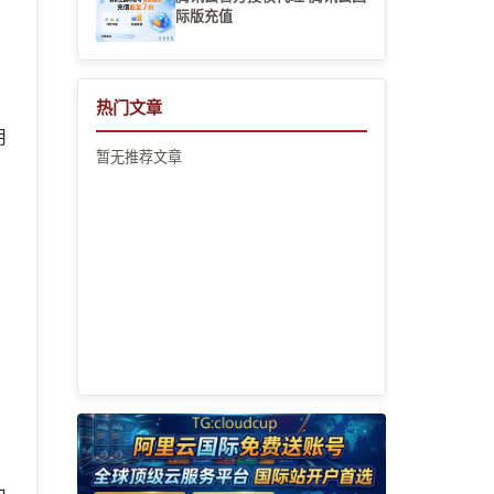
际版充值
可
热门文章
用
暂无推荐文章
质