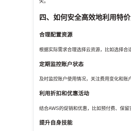
失。
四、如何安全高效地利用特价
合理配置资源
根据实际需求合理选择云资源，比如选择合
定期监控账户状态
及时监控账户使用情况，关注费用变化和账
利用折扣和优惠活动
结合AWS的促销和优惠，比如预付费、保留
提升自身技能