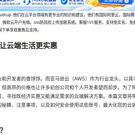
@cloudcup 他们在云平台领域有更专业的知识和建议，他们有国际阿里云，国际
，微软云开户充值。oss防风控上传加密系统。客服1V1服务，支持免实名、免
网下单享双重售后支持。
让云端生活更实惠
业和开发者的香饽饽。而亚马逊云（AWS）作为行业龙头，以其
。但高昂的价格也让许多初创公司和个人开发者望而却步。为了
号，寻找既经济实惠又能满足需求的云端解决方案。本篇文章将
的秘籍、注意事项，以及如何安全使用这些账号，最大化您的云
？