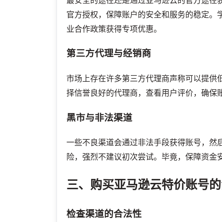
最安全的途径还是通过亚马逊云的官方途径
官方授权，保障账户的安全和服务的稳定。学生
业合作政策获得专项优惠。
第三方代理与经销商
市场上存在许多第三方代理商声称可以提供
择信誉良好的代理商，查看用户评价，确保
黑市与非法渠道
一些不良渠道会通过非法手段获得账号，然
险，强烈不建议初次尝试。毕竟，保障资金
三、购买亚马逊云特价账号的
检查渠道的合法性