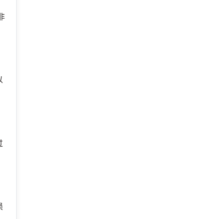
非
以
过
损