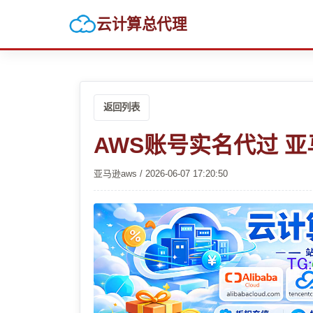
云计算总代理
返回列表
AWS账号实名代过 
亚马逊aws / 2026-06-07 17:20:50