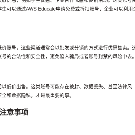
获取优惠，例如学生优惠、企业合作优惠和促销活动。这类账号
可以通过AWS Educate申请免费或折扣账号，企业可以利用
低价账号，这些渠道通常会以批发或分销的方式进行优惠售卖。
账号的合法性和安全性，避免陷入骗局或者账号封禁的风险中去
后以低价出售。这类账号可能存在被封、数据丢失、甚至法律风
安全和数据隐私，才是最重要的事。
注意事项