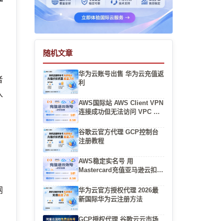
随机文章
华为云账号出售 华为云充值返
者
利
入
AWS国际站 AWS Client VPN
连接成功但无法访问 VPC 内
部资源：路由与 DNS 排查
谷歌云官方代理 GCP控制台
注册教程
AWS稳定实名号 用
Mastercard充值亚马逊云扣款
失败
网
华为云官方授权代理 2026最
新国际华为云注册方法
GCP授权代理 谷歌云云市场