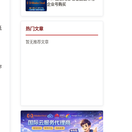
企业号购买
低
热门文章
暂无推荐文章
你
邮