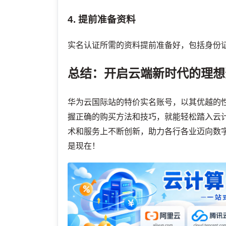
4. 提前准备资料
实名认证所需的资料提前准备好，包括身份
总结：开启云端新时代的理想
华为云国际站的特价实名账号，以其优越的
握正确的购买方法和技巧，就能轻松踏入云
术和服务上不断创新，助力各行各业迈向数
是现在！