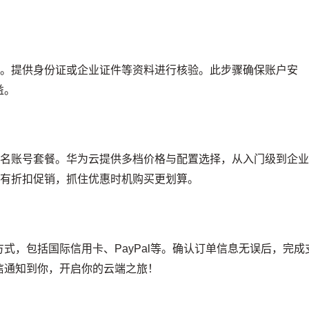
”。提供身份证或企业证件等资料进行核验。此步骤确保账户安
益。
实名账号套餐。华为云提供多档价格与配置选择，从入门级到企
会有折扣促销，抓住优惠时机购买更划算。
式，包括国际信用卡、PayPal等。确认订单信息无误后，完成
信通知到你，开启你的云端之旅！