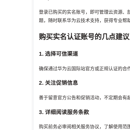
登录已购买的实名账号，即可管理云资源、
题，随时联系华为云技术支持，获得专业帮
购买实名认证账号的几点建议
1. 选择可信渠道
确保通过华为云国际站官方或正规认证的合
2. 关注促销信息
善于留意官方公告和促销活动，不定期会有
3. 详细阅读服务条款
购买前务必审阅相关服务协议，了解使用范