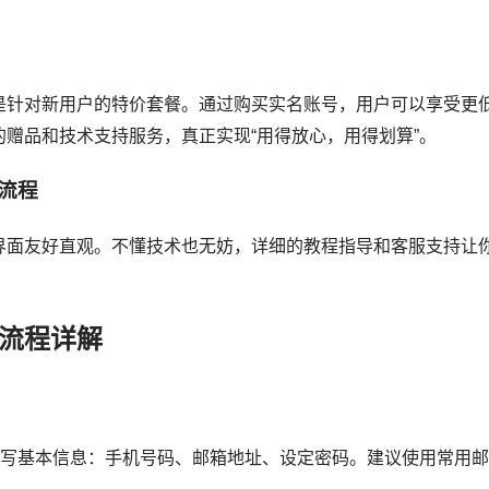
是针对新用户的特价套餐。通过购买实名账号，用户可以享受更
赠品和技术支持服务，真正实现“用得放心，用得划算”。
作流程
界面友好直观。不懂技术也无妨，详细的教程指导和客服支持让
流程详解
填写基本信息：手机号码、邮箱地址、设定密码。建议使用常用