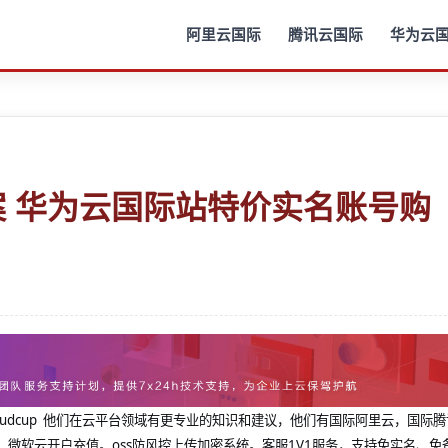
阿里云国际
腾讯云国际
华为云
 华为云国际站特价实名账号购
@cloudcup 他们在云平台领域有更专业的知识和建议，他们有国际阿里云，国际
，微软云开户充值。oss防风控上传加密系统。客服1V1服务，支持免实名、免