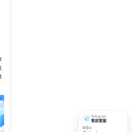
掌
技
就
Telegram
售前客服
客服ID