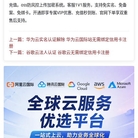
充值。oss防风控上传加密系统。客服1V1服务，支持免实名、免备
案、免绑卡。开通即享专属VIP优惠、充值秒到账、官网下单享双重
售后支持。
上一篇：华为云实名认证解除 华为云国际站无需绑定信用卡注
册
下一篇：谷歌云法人认证 谷歌云无需绑定信用卡注册