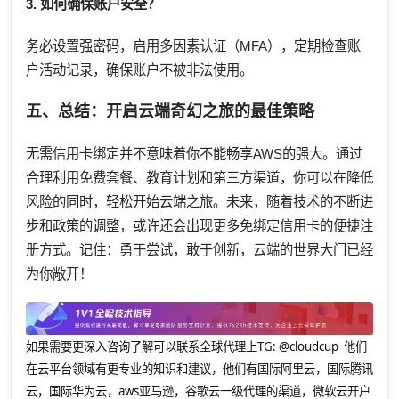
3. 如何确保账户安全？
务必设置强密码，启用多因素认证（MFA），定期检查账
户活动记录，确保账户不被非法使用。
五、总结：开启云端奇幻之旅的最佳策略
无需信用卡绑定并不意味着你不能畅享AWS的强大。通过
合理利用免费套餐、教育计划和第三方渠道，你可以在降低
风险的同时，轻松开始云端之旅。未来，随着技术的不断进
步和政策的调整，或许还会出现更多免绑定信用卡的便捷注
册方式。记住：勇于尝试，敢于创新，云端的世界大门已经
为你敞开！
如果需要更深入咨询了解可以联系全球代理上
TG: @cloudcup 他们
在云平台领域有更专业的知识和建议，他们有国际阿里云，国际腾讯
云，国际华为云，aws亚马逊，谷歌云一级代理的渠道，微软云开户