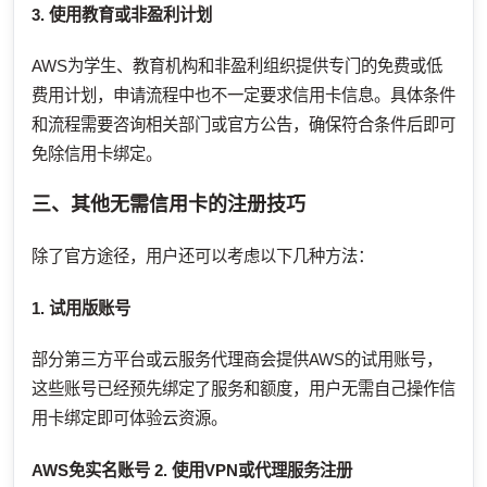
3. 使用教育或非盈利计划
AWS为学生、教育机构和非盈利组织提供专门的免费或低
费用计划，申请流程中也不一定要求信用卡信息。具体条件
和流程需要咨询相关部门或官方公告，确保符合条件后即可
免除信用卡绑定。
三、其他无需信用卡的注册技巧
除了官方途径，用户还可以考虑以下几种方法：
1. 试用版账号
部分第三方平台或云服务代理商会提供AWS的试用账号，
这些账号已经预先绑定了服务和额度，用户无需自己操作信
用卡绑定即可体验云资源。
AWS免实名账号
2. 使用VPN或代理服务注册