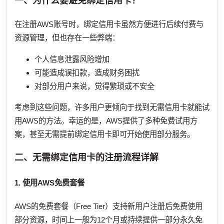
一、为什么要避免绑定信用卡？
在注册AWS账号时，绑定信用卡虽然方便进行后续付费与
资源管理，但也存在一些弊端：
个人信息泄露风险增加
可能造成误扣款，造成财务困扰
对部分用户来说，觉得繁琐或不安全
考虑到这些问题，许多用户更倾向于找到无需信用卡就能试
用AWS的方法。幸运的是，AWS提供了多种免费试用方
案，甚至无需提前绑定信用卡即可开始使用部分服务。
二、无需绑定信用卡的注册流程详解
1. 使用AWS免费套餐
AWS的免费套餐（Free Tier）支持新用户注册后免费使用
部分资源，时间上一般为12个月或持续提供一部分永久免