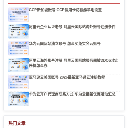
GCP新加坡账号 GCP信用卡防被薅羊毛设置
阿里云企业认证老号 阿里云国际站海外账号注册条件
华为云国际站独立账号 怎么买免实名云账号
阿里云海外账号注册 阿里云国际站服务器被DDOS攻击
停机怎么办
亚马逊云美国账号 2026最新亚马逊云注册教程
华为云开户代理商联系方式 华为云最新优惠活动汇总
热门文章