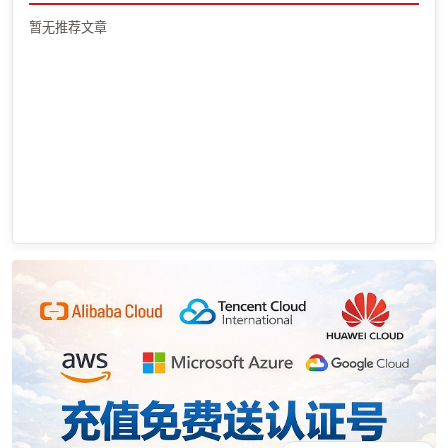
暂无推荐文章