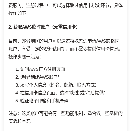
费服务。注册过程中，可以选择跳过信用卡绑定环节，具体
操作如下：
2. 获取AWS临时账户（无需信用卡）
目前，部分地区的用户可以通过特殊渠道申请AWS的临时
账户，享受一定的资源试用期，而不需要提供信用卡信息。
操作步骤一般为：
访问AWS官方注册页面
选择“创建AWS账户”
填写个人信息（姓名、邮箱、联系方式）
在信用卡信息页面，选择“跳过”或“稍后提供”
验证电子邮箱和手机号码
注意：这类账户可能会有一些功能限制，适合做一些基础的
实验和学习。