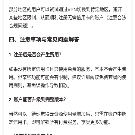
部分地区的用户可以试试通过VPN切换到特定地区，避开
某些地区限制，从而顺利注册无需信用卡的账户（注意合法
合规问题）。
四、注意事项与常见问题解答
1. 注册后是否会产生费用？
如果没有绑定信用卡且只使用免费的服务，基本不会产生费
用。但某些功能可能会有限制，建议详细阅读免费套餐的使
用规则，避免误操作导致扣款。
2. 账户能否升级到完整版本？
当然可以！待你觉得云资源使用量增加后，只需在账户中绑
定信用卡，即可解锁所有付费服务，享受更多功能。