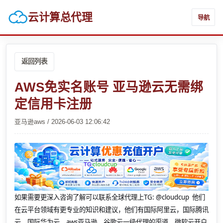
云计算总代理
导航
返回列表
AWS免实名账号 亚马逊云无需绑
定信用卡注册
亚马逊aws / 2026-06-03 12:06:42
如果需要更深入咨询了解可以联系全球代理上
TG: @cloudcup 他们
在云平台领域有更专业的知识和建议，他们有国际阿里云，国际腾讯
云，国际华为云，aws亚马逊，谷歌云一级代理的渠道，微软云开户