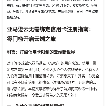
充值。oss防风控上传加密系统。客服1V1服务，支持免实名、免备
案、免绑卡。开通即享专属VIP优惠、充值秒到账、官网下单享双重
售后支持。
亚马逊云无需绑定信用卡注册指南：
零门槛开启云端之旅
引言：打破信用卡限制的云端新世界
对于许多想试水亚马逊云（AWS）的用户来说，信用卡绑
定常常是第一道门槛。不少人担心个人信息安全，也有人因
为没有国际信用卡而望而却步。好消息来了！其实，你完全
可以在不绑定信用卡的情况下注册AWS账号，开启你的云
端探索之旅。本篇文章将带你详细了解如何实现这一目标，
打破传统限制，享受云计算带来的无限可能！