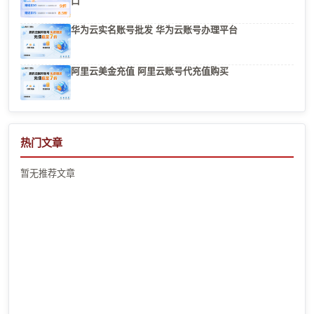
口
华为云实名账号批发 华为云账号办理平台
阿里云美金充值 阿里云账号代充值购买
热门文章
暂无推荐文章