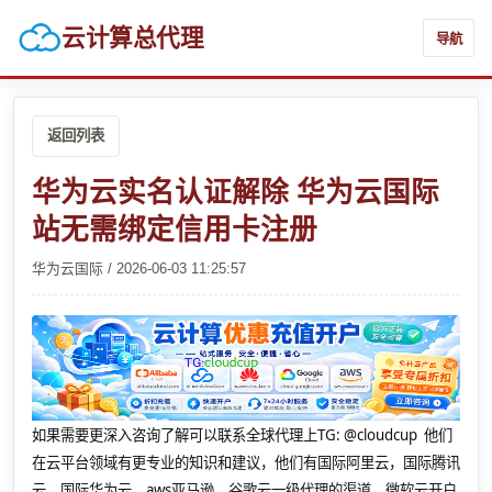
云计算总代理
导航
返回列表
华为云实名认证解除 华为云国际
站无需绑定信用卡注册
华为云国际 / 2026-06-03 11:25:57
如果需要更深入咨询了解可以联系全球代理上
TG: @cloudcup 他们
在云平台领域有更专业的知识和建议，他们有国际阿里云，国际腾讯
云，国际华为云，aws亚马逊，谷歌云一级代理的渠道，微软云开户