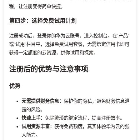
程，让注册变得简单快捷。
第四步：选择免费试用计划
注册成功后，登录你的华为云账号，进入控制台。在“产品”
或“试用”栏目中，选择免费试用套餐，无需绑定信用卡即可
获得一定额度的云资源，供你试用和探索。
注册后的优势与注意事项
优势
无需提供财务信息：
保护你的隐私，避免财务信息泄
露的风险。
快速上手：
免除繁琐的绑定流程，提高注册效率。
试用资源丰富：
获得免费额度，真实体验华为云的强
大能力。