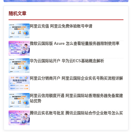
随机文章
阿里云充值 阿里云免费体验账号申请
微软云国际版 Azure 怎么查看轻量服务器限制使用率
华为云国际站开户 华为云ECS基础概念解析
阿里云分销商开户 阿里云国际企业实名号购买流程详解
阿里云信用额度开通 阿里云国际站香港服务器免备案建
站优势
腾讯云实名账号批发 腾讯云国际站合作企业账号怎么买