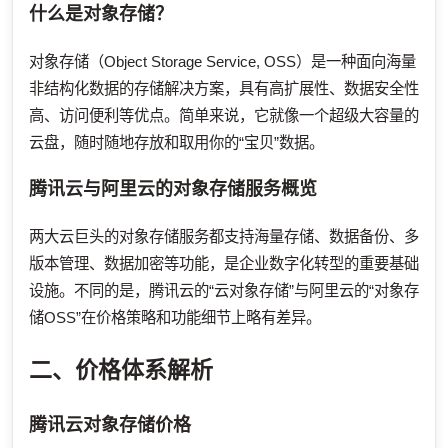
什么是对象存储？
对象存储（Object Storage Service, OSS）是一种面向海量
非结构化数据的存储解决方案，具有高扩展性、数据安全性
高、访问便利等优点。简单来说，它就像一个超级大容量的
云盘，随时随地存放和取用你的“宝贝”数据。
腾讯云与阿里云的对象存储服务概览
两大云巨头的对象存储服务都支持海量存储、数据备份、多
版本管理、数据加密等功能，是企业数字化转型的重要基础
设施。不同的是，腾讯云的“云对象存储”与阿里云的“对象存
储OSS”在价格策略和功能细节上略有差异。
二、价格体系解析
腾讯云对象存储价格