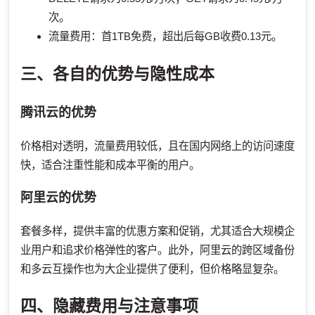
次。
流量费用：首1TB免费，超出后每GB收费0.13元。
三、各自的优势与隐性成本
腾讯云的优势
价格相对透明，流量费用较低，且在国内网络上的访问速度
快，适合注重性能和成本平衡的用户。
阿里云的优势
套餐多样，提供丰富的优惠方案和促销，尤其适合大规模企
业用户和追求价格弹性的客户。此外，阿里云的跨区域备份
和多云互操作也为大企业提供了便利，但价格略显复杂。
四、隐藏费用与注意事项