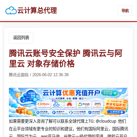
云计算总代理
导航
返回列表
腾讯云账号安全保护 腾讯云与阿
里云 对象存储价格
腾讯云国际 / 2026-06-02 12:36:39
如果需要更深入咨询了解可以联系全球代理上
TG: @cloudcup 他们
在云平台领域有更专业的知识和建议，他们有国际阿里云，国际腾讯
云，国际华为云，aws亚马逊，谷歌云一级代理的渠道，微软云开户