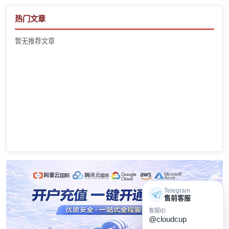
热门文章
暂无推荐文章
Telegram
售前客服
客服ID
@cloudcup