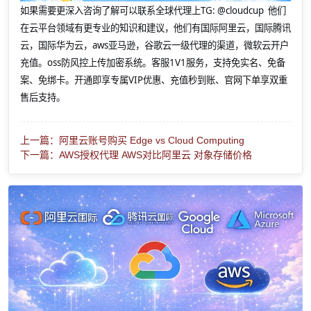
如果需要更深入咨询了解可以联系全球代理上
TG: @cloudcup 他们
在云平台领域有更专业的知识和建议，他们有国际阿里云，国际腾讯
云，国际华为云，aws亚马逊，谷歌云一级代理的渠道，微软云开户
充值。oss防风控上传加密系统。客服1V1服务，支持免实名、免备
案、免绑卡。开通即享专属VIP优惠、充值秒到账、官网下单享双重
售后支持。
上一篇：阿里云账号购买 Edge vs Cloud Computing
下一篇：AWS授权代理 AWS对比阿里云 对象存储价格