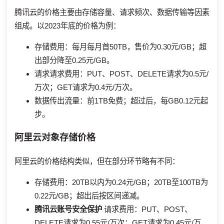
腾讯云的价格主要由存储容量、请求频次、数据传输等因素
组成。以2023年底的价格为例：
存储费用：每月每月首50TB，售价为0.30元/GB；超
出部分降至0.25元/GB。
请求请求费用：PUT、POST、DELETE请求为0.5元/
万次；GET请求为0.4元/万次。
数据传出流量：前1TB免费；超过后，每GB0.12元起
步。
阿里云对象存储价格
阿里云的价格结构类似，但在部分环节略有不同：
存储费用：20TB以内为0.24元/GB；20TB至100TB为
0.22元/GB；超出后按区间递减。
腾讯云账号安全保护
请求费用：PUT、POST、
DELETE请求为0.55元/万次；GET请求为0.45元/万