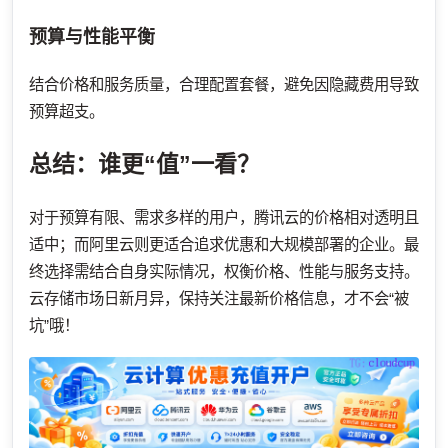
预算与性能平衡
结合价格和服务质量，合理配置套餐，避免因隐藏费用导致
预算超支。
总结：谁更“值”一看？
对于预算有限、需求多样的用户，腾讯云的价格相对透明且
适中；而阿里云则更适合追求优惠和大规模部署的企业。最
终选择需结合自身实际情况，权衡价格、性能与服务支持。
云存储市场日新月异，保持关注最新价格信息，才不会“被
坑”哦！