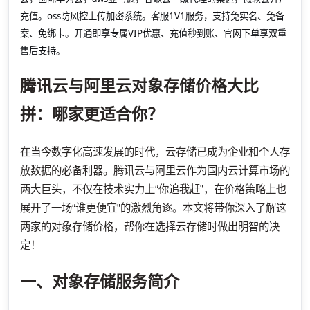
充值。oss防风控上传加密系统。客服1V1服务，支持免实名、免备
案、免绑卡。开通即享专属VIP优惠、充值秒到账、官网下单享双重
售后支持。
腾讯云与阿里云对象存储价格大比
拼：哪家更适合你？
在当今数字化高速发展的时代，云存储已成为企业和个人存
放数据的必备利器。腾讯云与阿里云作为国内云计算市场的
两大巨头，不仅在技术实力上“你追我赶”，在价格策略上也
展开了一场“谁更便宜”的激烈角逐。本文将带你深入了解这
两家的对象存储价格，帮你在选择云存储时做出明智的决
定！
一、对象存储服务简介