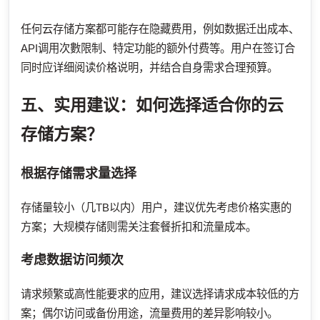
任何云存储方案都可能存在隐藏费用，例如数据迁出成本、
API调用次數限制、特定功能的额外付费等。用户在签订合
同时应详细阅读价格说明，并结合自身需求合理预算。
五、实用建议：如何选择适合你的云
存储方案？
根据存储需求量选择
存储量较小（几TB以内）用户，建议优先考虑价格实惠的
方案；大规模存储则需关注套餐折扣和流量成本。
考虑数据访问频次
请求频繁或高性能要求的应用，建议选择请求成本较低的方
案；偶尔访问或备份用途，流量费用的差异影响较小。