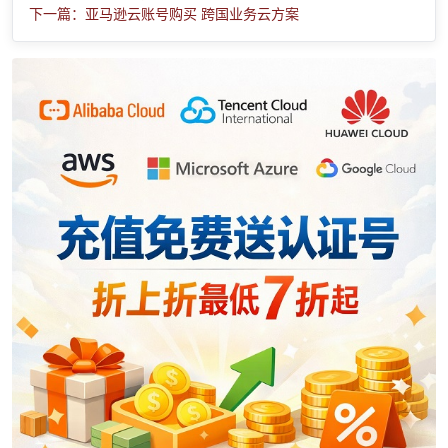
下一篇：亚马逊云账号购买 跨国业务云方案