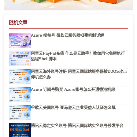
随机文章
Azure 权益号 微软云服务器扣费机制详解
阿里云PayPal充值 什么是云助手？教你用它免密执行
远程Shell脚本
阿里云海外账号注册 阿里云国际站服务器被DDOS攻击
停机怎么办
Azure 订阅号购买 Azure账号怎么开通香港机房
谷歌云美国账号 亚马逊云企业受益人认证怎么填
腾讯云稳定实名账号 腾讯云国际站实名账号秒发平台