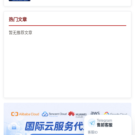
热门文章
暂无推荐文章
Telegram
售前客服
客服ID