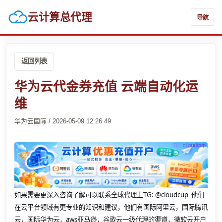
云计算总代理
导航
返回列表
华为云代金券充值 云端自动化运
维
华为云国际 / 2026-05-09 12:26:49
如果需要更深入咨询了解可以联系全球代理上
TG: @cloudcup 他们
在云平台领域有更专业的知识和建议，他们有国际阿里云，国际腾讯
云，国际华为云，aws亚马逊，谷歌云一级代理的渠道，微软云开户