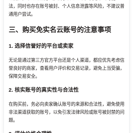
法，同时也存在账号被封、个人信息泄露等风险，不建议普
通用户尝试。
三、购买免实名云账号的注意事项
1. 选择信誉好的平台或卖家
无论是通过第三方官方平台还是个人渠道，都应优先考虑信
誉良好的商家，查看用户评价和交易记录，避免上当受骗，
保障交易安全。
2. 核实账号的真实性与合法性
在购买前，务必向卖家确认账号的来源和合法性，避免使用
非法渠道获取的账号，以免引发法律风险或账号被封禁的问
题。