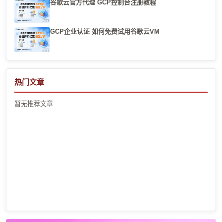
谷歌云官方代理 GCP控制台注册教程
GCP企业认证 如何免费试用谷歌云VM
热门文章
暂无推荐文章