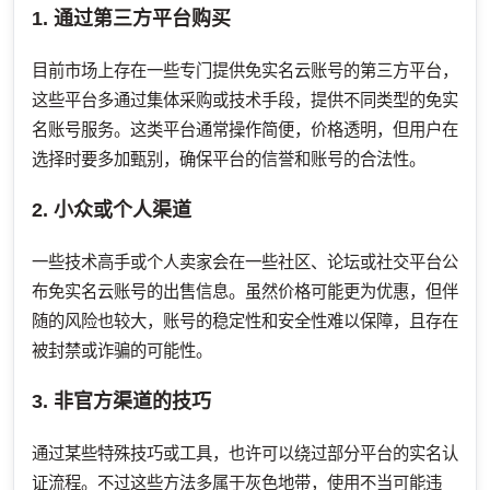
1. 通过第三方平台购买
目前市场上存在一些专门提供免实名云账号的第三方平台，
这些平台多通过集体采购或技术手段，提供不同类型的免实
名账号服务。这类平台通常操作简便，价格透明，但用户在
选择时要多加甄别，确保平台的信誉和账号的合法性。
2. 小众或个人渠道
一些技术高手或个人卖家会在一些社区、论坛或社交平台公
布免实名云账号的出售信息。虽然价格可能更为优惠，但伴
随的风险也较大，账号的稳定性和安全性难以保障，且存在
被封禁或诈骗的可能性。
3. 非官方渠道的技巧
通过某些特殊技巧或工具，也许可以绕过部分平台的实名认
证流程。不过这些方法多属于灰色地带，使用不当可能违