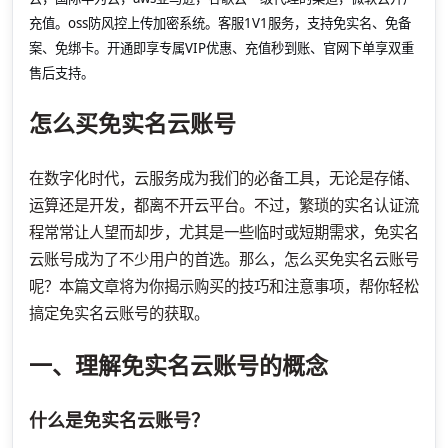
充值。oss防风控上传加密系统。客服1V1服务，支持免实名、免备
案、免绑卡。开通即享专属VIP优惠、充值秒到账、官网下单享双重
售后支持。
怎么买免实名云账号
在数字化时代，云服务成为我们的必备工具，无论是存储、
运算还是开发，都离不开云平台。不过，繁琐的实名认证流
程常常让人望而却步，尤其是一些临时或短期需求，免实名
云账号成为了不少用户的首选。那么，怎么买免实名云账号
呢？本篇文章将为你揭示购买的技巧和注意事项，帮你轻松
搞定免实名云账号的获取。
一、理解免实名云账号的概念
什么是免实名云账号？