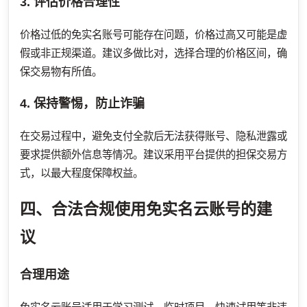
3. 评估价格合理性
价格过低的免实名账号可能存在问题，价格过高又可能是虚
假或非正规渠道。建议多做比对，选择合理的价格区间，确
保交易物有所值。
4. 保持警惕，防止诈骗
在交易过程中，避免支付全款后无法获得账号、隐私泄露或
要求提供额外信息等情况。建议采用平台提供的担保交易方
式，以最大程度保障权益。
四、合法合规使用免实名云账号的建
议
合理用途