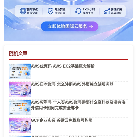
随机文章
AWS优惠码 AWS EC2基础概念解析
AWS日本账号 怎么注册AWS外贸独立站服务器
AWS权重号 个人买AWS账号需要什么资料以及没有海
外信用卡如何完成安全绑卡
GCP企业实名 谷歌云免税账号购买