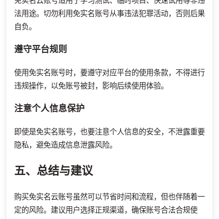
免实名云账号适用于学习测试、临时项目、快速试用等非违
法用途。切勿利用免实名账号从事违法犯罪活动，否则后果
自负。
遵守平台规则
使用免实名账号时，要遵守对应平台的使用条款，不得进行
违规操作，以免账号被封，影响后续使用体验。
注意个人信息保护
即使是免实名账号，也要注意个人信息的安全，不泄露重要
隐私，避免造成信息泄露风险。
五、总结与建议
购买免实名云账号虽然可以节省时间和流程，但也伴随着一
定的风险。建议用户选择正规渠道，确保账号合法合规使