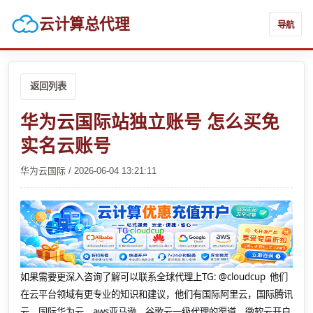
云计算总代理
导航
返回列表
华为云国际站独立账号 怎么买免
实名云账号
华为云国际 / 2026-06-04 13:21:11
如果需要更深入咨询了解可以联系全球代理上
TG: @cloudcup 他们
在云平台领域有更专业的知识和建议，他们有国际阿里云，国际腾讯
云，国际华为云，aws亚马逊，谷歌云一级代理的渠道，微软云开户