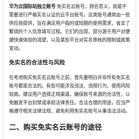
华为云国际站独立账号
免实名云账号，顾名思义，就是不
需要进行严格实名认证的云平台账号。这类账号通常由一些
供应商提供，旨在满足用户临时或短期的使用需求，省去了
繁琐的个人信息填写过程。它们的出现，部分源于用户对便
捷快速体验的渴望，以及某些平台对实名审核的限制或政策
变动。
免实名的合法性与风险
在考虑购买免实名云账号之前，首先要明白并非所有免实名
账号都是合法的。有些可能涉及违法、违规行为，使用风险
较高。建议用户选择正规渠道，确保账号来源的合法性，以
免触发平台封禁或承担法律责任。合法合理的用途，应当严
格遵守相关法律法规，避免利用免实名账号从事违法活动。
二、购买免实名云账号的途径