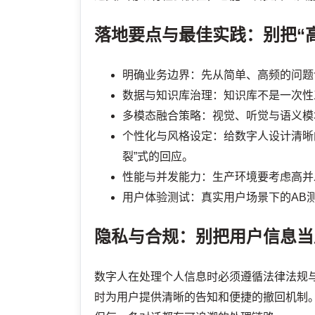
落地要点与最佳实践：别把“
明确业务边界：先从简单、高频的问题
数据与知识库治理：知识库不是一次性
多模态融合策略：视觉、听觉与语义模
个性化与风格设定：给数字人设计清晰
裂”式的回应。
性能与并发能力：生产环境要考虑高并
用户体验测试：真实用户场景下的AB
隐私与合规：别把用户信息当
数字人在处理个人信息时必须遵循法律法规
时为用户提供清晰的告知和便捷的撤回机制