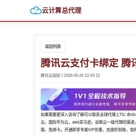
云计算总代理
返回列表
腾讯云支付卡绑定 腾
腾讯云国际 / 2026-05-26 22:43:12
如果需要更深入咨询了解可以联系全球代理上
TG: 
云，国际华为云，aws亚马逊，谷歌云一级代理的渠道
案、免绑卡。开通即享专属VIP优惠、充值秒到账、官