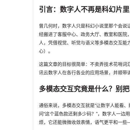
引言：数字人不再是科幻片里
曾几何时，数字人只是科幻小说里那个会说
经搬进了客服中心、政务大厅、教室和医院，
人，凭借视觉、听觉与语义等多模态交互能
心）。
这篇文章的目标很简单：不卖弄技术花哨词
讯云数字人在各行各业的应用场景，并顺带
多模态交互究竟是什么？别把
通俗来说，多模态交互就是“让数字人能看、
问“这个蓝色款还剩多少码？”，数字人一边
烦，它还能微微收敛表情，语气更平和一些