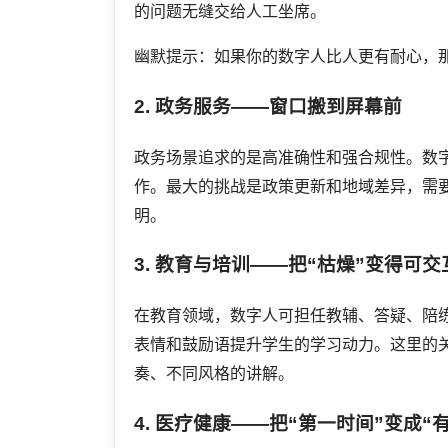
的问题无缝交给人工坐席。
幽默提示：如果你的数字人比人更有耐心，
2. 政务服务——窗口搬到屏幕前
政务场景追求的是高准确性和强合规性。数
作。最大的挑战是政策更新和地域差异，需
明。
3. 教育与培训——把“枯燥”变得可交
在教育领域，数字人可担任教辅、答疑、陪
表情和鼓励语提升学生的学习动力。这里的
奏、不同风格的讲解。
4. 医疗健康——把“第一时间”变成“