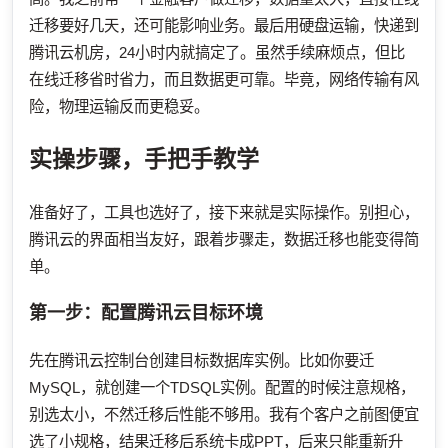
迁移要好几天，还可能影响业务。最后用硬盘运输，快递到
腾讯云机房，24小时内就搞定了。虽然手续麻烦点，但比
在线迁移省时省力，而且数据更可靠。毕竟，网络传输有风
险，物理运输反而更稳妥。
实操步骤，手把手教学
准备好了，工具也选好了，接下来就是实际操作。别担心，
腾讯云的界面相当友好，跟着步骤走，数据迁移也能变得简
单。
第一步：配置腾讯云目标环境
先在腾讯云控制台创建目标数据库实例。比如你要迁
MySQL，就创建一个TDSQL实例。配置的时候注意规格，
别选太小，不然迁移后性能不够用。我有个客户之前图便宜
选了小规格，结果迁移后系统卡成PPT，后来只能重新升