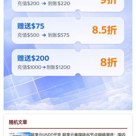
随机文章
阿里云USDT代充 阿里云美国硅谷节点网络测评：国内