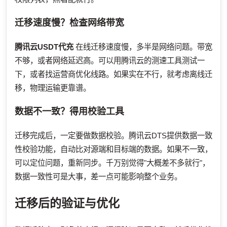
迁移速度慢？检查网络带宽
腾讯云USDT代充
在线迁移速度慢，多半是网络问题。带宽
不够，或者网络延迟高。可以用腾讯云的测速工具测试一
下，或者找运营商优化线路。如果实在不行，就考虑离线迁
移，物理运输更靠谱。
数据不一致？得用校验工具
迁移完成后，一定要做数据校验。腾讯云DTS提供数据一致
性校验功能，自动比对源端和目标端的数据。如果不一致，
可以定位问题，重新同步。千万别觉得"大概差不多就行"，
数据一致性可是大事，差一点可能影响整个业务。
迁移后的验证与优化