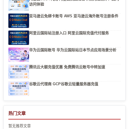
访问体验
亚马逊云免绑卡账号 AWS 亚马逊云海外账号注册条件
阿里云国际站注册入口 阿里云国际充值代付服务
华为云国际账号 华为云国际站日本节点应用场景分析
腾讯云大额充值优惠 免费腾讯云账号中转加速
谷歌云代理商 GCP谷歌云轻量服务器充值
热门文章
暂无推荐文章