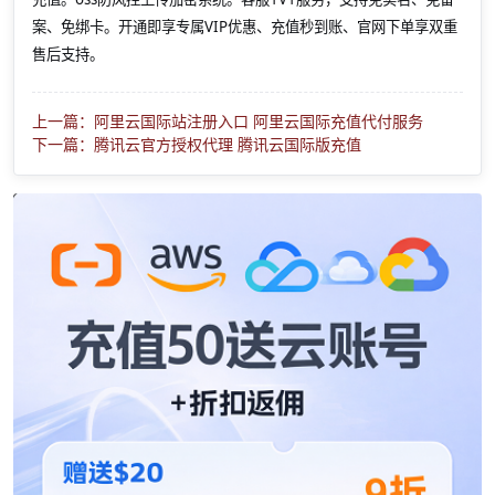
案、免绑卡。开通即享专属VIP优惠、充值秒到账、官网下单享双重
售后支持。
上一篇：阿里云国际站注册入口 阿里云国际充值代付服务
下一篇：腾讯云官方授权代理 腾讯云国际版充值