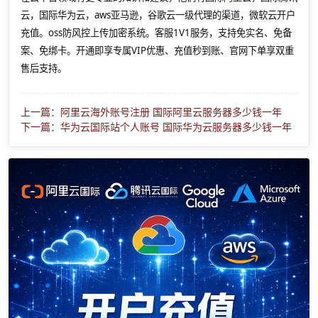
云，国际华为云，aws亚马逊，谷歌云一级代理的渠道，微软云开户
充值。oss防风控上传加密系统。客服1V1服务，支持免实名、免备
案、免绑卡。开通即享专属VIP优惠、充值秒到账、官网下单享双重
售后支持。
上一篇：阿里云海外账号注册 国际阿里云服务器多少钱一年
下一篇：华为云国际站个人账号 国际华为云服务器多少钱一年