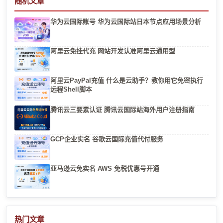
随机文章
华为云国际账号 华为云国际站日本节点应用场景分析
阿里云免挂代充 网站开发认准阿里云通用型
阿里云PayPal充值 什么是云助手？教你用它免密执行
远程Shell脚本
腾讯云三要素认证 腾讯云国际站海外用户注册指南
GCP企业实名 谷歌云国际充值代付服务
亚马逊云免实名 AWS 免税优惠号开通
热门文章