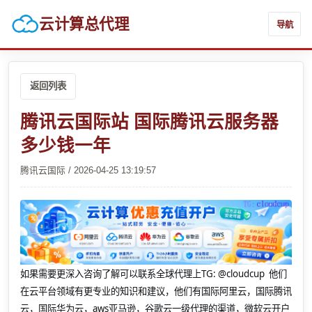
云计算总代理
导航
返回列表
腾讯云国际站 国际腾讯云服务器
多少钱一年
腾讯云国际 / 2026-04-25 13:19:57
如果需要更深入咨询了解可以联系全球代理上
TG: @cloudcup 他们
在云平台领域有更专业的知识和建议，他们有国际阿里云，国际腾讯
云，国际华为云，aws亚马逊，谷歌云一级代理的渠道，微软云开户